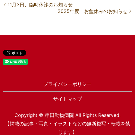
11月3日、臨時休診のお知らせ
2025年度 お盆休みのお知らせ
プライバシーポリシー
サイトマップ
Copyright © 串田動物病院 All Rights Reserved.
【掲載の記事・写真・イラストなどの無断複写・転載を禁
じます】