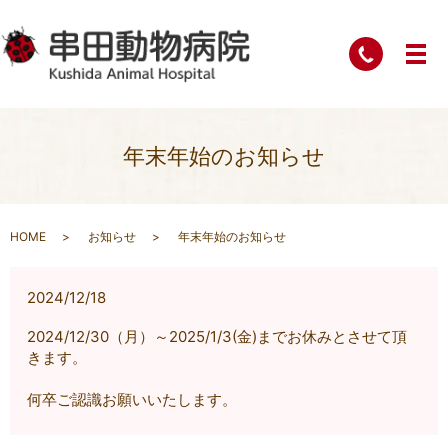
年末年始のお知らせ
HOME
お知らせ
年末年始のお知らせ
2024/12/18
2024/12/30（月）～2025/1/3(金)までお休みとさせて頂
きます。
何卒ご認識お願いいたします。